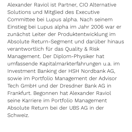
Alexander Raviol ist Partner, CIO Alternative
Solutions und Mitglied des Executive
Committee bei Lupus alpha. Nach seinem
Einstieg bei Lupus alpha im Jahr 2006 war er
zunächst Leiter der Produktentwicklung im
Absolute Return-Segment und darüber hinaus
verantwortlich für das Quality & Risk
Management. Der Diplom-Physiker hat
umfassende Kapitalmarkterfahrungen u.a. im
Investment Banking der HSH Nordbank AG,
sowie im Portfolio Management der Advisor
Tech GmbH und der Dresdner Bank AG in
Frankfurt. Begonnen hat Alexander Raviol
seine Karriere im Portfolio Management
Absolute Return bei der UBS AG in der
Schweiz.