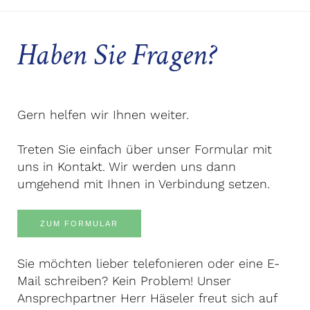
Haben Sie Fragen?
Gern helfen wir Ihnen weiter.
Treten Sie einfach über unser Formular mit
uns in Kontakt. Wir werden uns dann
umgehend mit Ihnen in Verbindung setzen.
ZUM FORMULAR
Sie möchten lieber telefonieren oder eine E-
Mail schreiben? Kein Problem! Unser
Ansprechpartner Herr Häseler freut sich auf