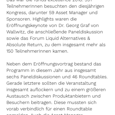
TeilnehmerInnen besuchten den diesjährigen
Kongress, darunter 59 Asset Manager und
Sponsoren. Highlights waren die
Eröffnungskeynote von Dr. Georg Graf von
Wallwitz, die anschließende Paneldiskussion
sowie das Forum Liquid Alternatives &
Absolute Return, zu dem insgesamt mehr als
150 TeilnehmerInnen kamen.
Neben dem Eröffnungsvortrag bestand das
Programm in diesem Jahr aus insgesamt
sechs Paneldiskussionen und 46 Roundtables.
Gerade letztere sollten die Veranstaltung
insgesamt auflockern und zu einem größeren
Austausch zwischen Produktanbietern und
Besuchern beitragen. Diese mussten sich
vorab verbindlich für einen Roundtable