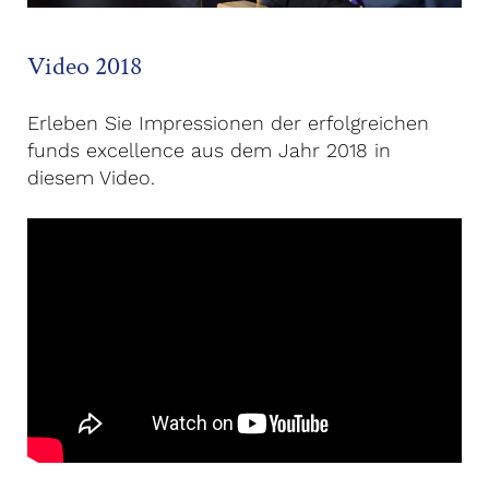
Video 2018
Erleben Sie Impressionen der erfolgreichen
funds excellence aus dem Jahr 2018 in
diesem Video.