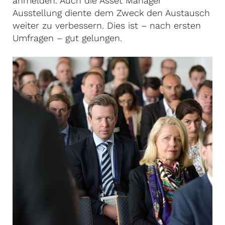
anmelden. Auch die Asset Manager
Ausstellung diente dem Zweck den Austausch
weiter zu verbessern. Dies ist – nach ersten
Umfragen – gut gelungen.