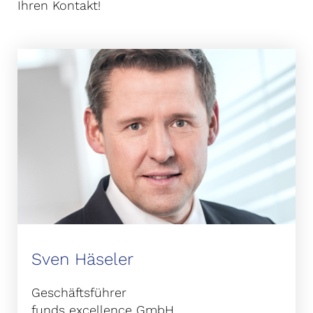
Ihren Kontakt!
Sven Häseler
Geschäftsführer
funds excellence GmbH