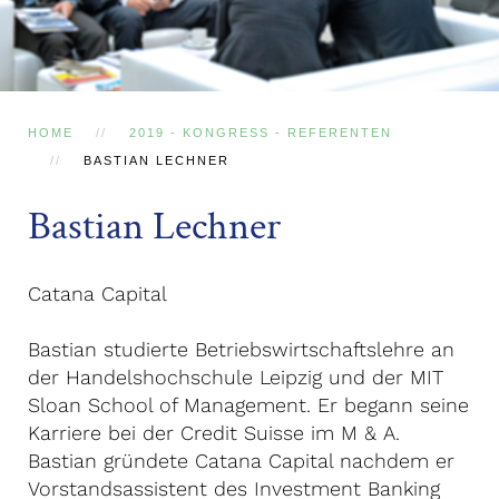
HOME
2019 - KONGRESS - REFERENTEN
BASTIAN LECHNER
Bastian Lechner
Catana Capital
Bastian studierte Betriebswirtschaftslehre an
der Handelshochschule Leipzig und der MIT
Sloan School of Management. Er begann seine
Karriere bei der Credit Suisse im M & A.
Bastian gründete Catana Capital nachdem er
Vorstandsassistent des Investment Banking