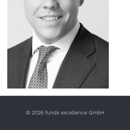
©
2026 funds excellence GmbH