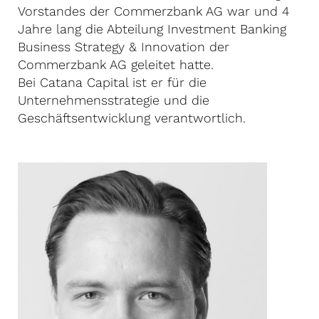
Vorstandes der Commerzbank AG war und 4
Jahre lang die Abteilung Investment Banking
Business Strategy & Innovation der
Commerzbank AG geleitet hatte.
Bei Catana Capital ist er für die
Unternehmensstrategie und die
Geschäftsentwicklung verantwortlich.