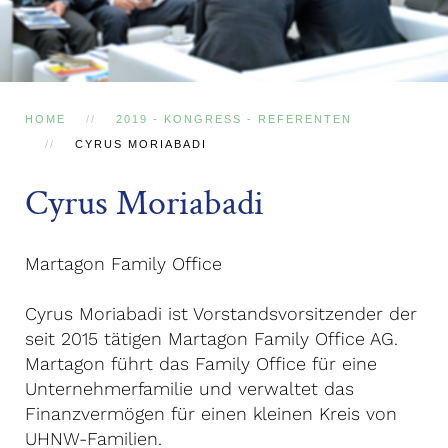
HOME
2019 - KONGRESS - REFERENTEN
CYRUS MORIABADI
Cyrus Moriabadi
Martagon Family Office
Cyrus Moriabadi ist Vorstandsvorsitzender der
seit 2015 tätigen Martagon Family Office AG.
Martagon führt das Family Office für eine
Unternehmerfamilie und verwaltet das
Finanzvermögen für einen kleinen Kreis von
UHNW-Familien.