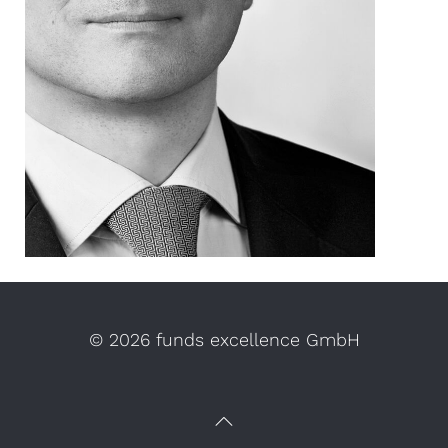
©
2026 funds excellence GmbH