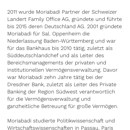
2011 wurde Moriabadi Partner der Schweizer
Landert Family Office AG, gründete und führte
bis 2015 deren Deutschland AG. 2001 gründete
Moriabadi für Sal. Oppenheim die
Niederlassung Baden-Württemberg und war
für das Bankhaus bis 2010 tätig, zuletzt als
Süddeutschlandchef und als Leiter des
Bereichsmanagements der privaten und
institutionellen Vermögensverwaltung. Davor
war Moriabadi zehn Jahre tätig bei der
Dresdner Bank, zuletzt als Leiter des Private
Banking der Region Südwest verantwortlich
für die Vermögensverwaltung und
ganzheitliche Betreuung für große Vermögen.
Moriabadi studierte Politikwissenschaft und
Wirtschaftswissenschaften in Passau, Paris