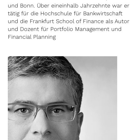
und Bonn. Über eineinhalb Jahrzehnte war er
tätig für die Hochschule für Bankwirtschaft
und die Frankfurt School of Finance als Autor
und Dozent für Portfolio Management und
Financial Planning