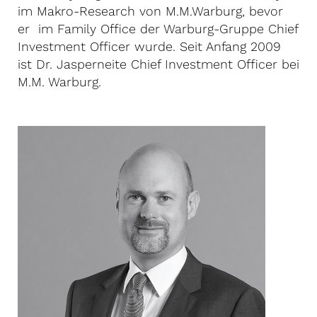
im Makro-Research von M.M.Warburg, bevor
er im Family Office der Warburg-Gruppe Chief
Investment Officer wurde. Seit Anfang 2009
ist Dr. Jasperneite Chief Investment Officer bei
M.M. Warburg.