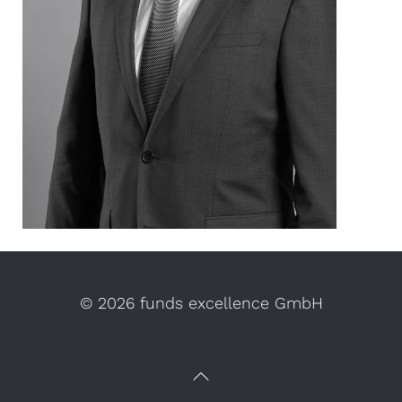
©
2026 funds excellence GmbH