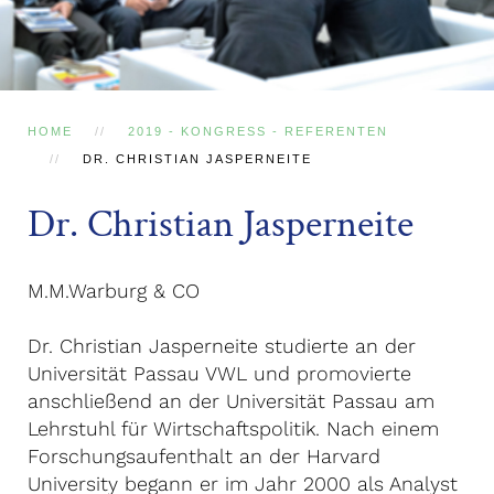
HOME
2019 - KONGRESS - REFERENTEN
DR. CHRISTIAN JASPERNEITE
Dr. Christian Jasperneite
M.M.Warburg & CO
Dr. Christian Jasperneite studierte an der
Universität Passau VWL und promovierte
anschließend an der Universität Passau am
Lehrstuhl für Wirtschaftspolitik. Nach einem
Forschungsaufenthalt an der Harvard
University begann er im Jahr 2000 als Analyst