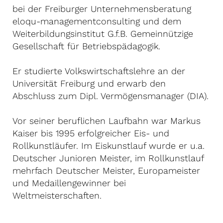
bei der Freiburger Unternehmensberatung
eloqu-managementconsulting und dem
Weiterbildungsinstitut G.f.B. Gemeinnützige
Gesellschaft für Betriebspädagogik.
Er studierte Volkswirtschaftslehre an der
Universität Freiburg und erwarb den
Abschluss zum Dipl. Vermögensmanager (DIA).
Vor seiner beruflichen Laufbahn war Markus
Kaiser bis 1995 erfolgreicher Eis- und
Rollkunstläufer. Im Eiskunstlauf wurde er u.a.
Deutscher Junioren Meister, im Rollkunstlauf
mehrfach Deutscher Meister, Europameister
und Medaillengewinner bei
Weltmeisterschaften.