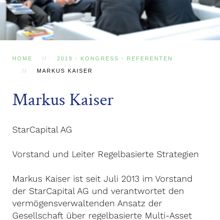
HOME
2019 - KONGRESS - REFERENTEN
MARKUS KAISER
Markus Kaiser
StarCapital AG
Vorstand und Leiter Regelbasierte Strategien
Markus Kaiser ist seit Juli 2013 im Vorstand
der StarCapital AG und verantwortet den
vermögensverwaltenden Ansatz der
Gesellschaft über regelbasierte Multi-Asset