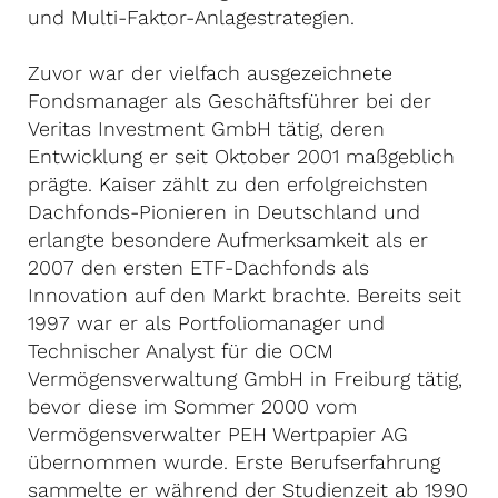
und Multi-Faktor-Anlagestrategien.
Zuvor war der vielfach ausgezeichnete
Fondsmanager als Geschäftsführer bei der
Veritas Investment GmbH tätig, deren
Entwicklung er seit Oktober 2001 maßgeblich
prägte. Kaiser zählt zu den erfolgreichsten
Dachfonds-Pionieren in Deutschland und
erlangte besondere Aufmerksamkeit als er
2007 den ersten ETF-Dachfonds als
Innovation auf den Markt brachte. Bereits seit
1997 war er als Portfoliomanager und
Technischer Analyst für die OCM
Vermögensverwaltung GmbH in Freiburg tätig,
bevor diese im Sommer 2000 vom
Vermögensverwalter PEH Wertpapier AG
übernommen wurde. Erste Berufserfahrung
sammelte er während der Studienzeit ab 1990