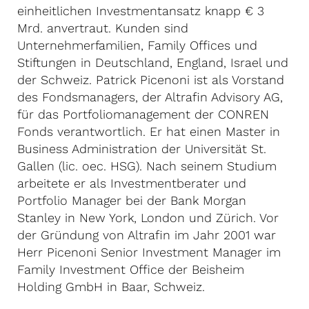
einheitlichen Investmentansatz knapp € 3
Mrd. anvertraut. Kunden sind
Unternehmerfamilien, Family Offices und
Stiftungen in Deutschland, England, Israel und
der Schweiz. Patrick Picenoni ist als Vorstand
des Fondsmanagers, der Altrafin Advisory AG,
für das Portfoliomanagement der CONREN
Fonds verantwortlich. Er hat einen Master in
Business Administration der Universität St.
Gallen (lic. oec. HSG). Nach seinem Studium
arbeitete er als Investmentberater und
Portfolio Manager bei der Bank Morgan
Stanley in New York, London und Zürich. Vor
der Gründung von Altrafin im Jahr 2001 war
Herr Picenoni Senior Investment Manager im
Family Investment Office der Beisheim
Holding GmbH in Baar, Schweiz.