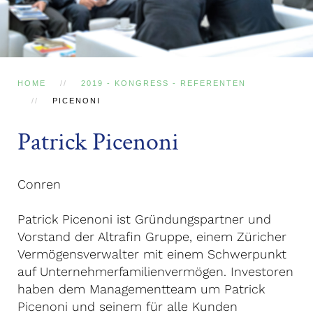
HOME
2019 - KONGRESS - REFERENTEN
PICENONI
Patrick Picenoni
Conren
Patrick Picenoni ist Gründungspartner und
Vorstand der Altrafin Gruppe, einem Züricher
Vermögensverwalter mit einem Schwerpunkt
auf Unternehmerfamilienvermögen. Investoren
haben dem Managementteam um Patrick
Picenoni und seinem für alle Kunden