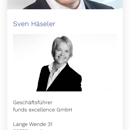
Sven Häseler
Geschäftsführer
funds excellence GmbH
Lange Wende 31