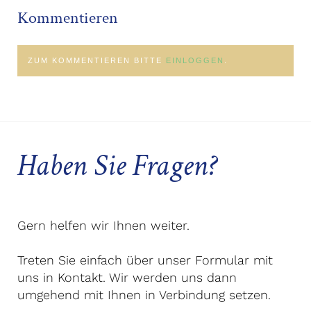
Kommentieren
ZUM KOMMENTIEREN BITTE
EINLOGGEN
.
Haben Sie Fragen?
Gern helfen wir Ihnen weiter.
Treten Sie einfach über unser Formular mit
uns in Kontakt. Wir werden uns dann
umgehend mit Ihnen in Verbindung setzen.