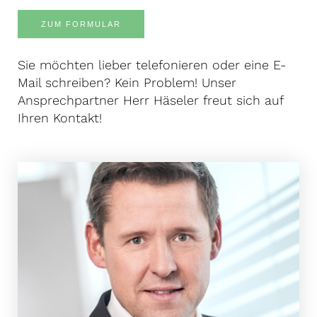
ZUM FORMULAR
Sie möchten lieber telefonieren oder eine E-
Mail schreiben? Kein Problem! Unser
Ansprechpartner Herr Häseler freut sich auf
Ihren Kontakt!