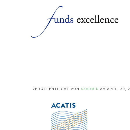
VERÖFFENTLICHT VON
S3ADMIN
AM
APRIL 30, 