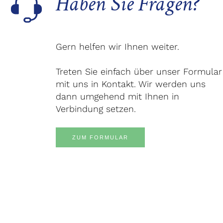
Haben Sie Fragen?
Gern helfen wir Ihnen weiter.
Treten Sie einfach über unser Formular
mit uns in Kontakt. Wir werden uns
dann umgehend mit Ihnen in
Verbindung setzen.
ZUM FORMULAR