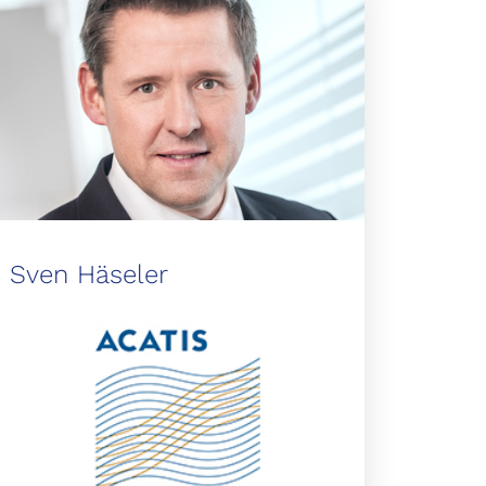
Sven Häseler