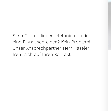
Sie möchten lieber telefonieren oder
eine E-Mail schreiben? Kein Problem!
Unser Ansprechpartner Herr Häseler
freut sich auf Ihren Kontakt!