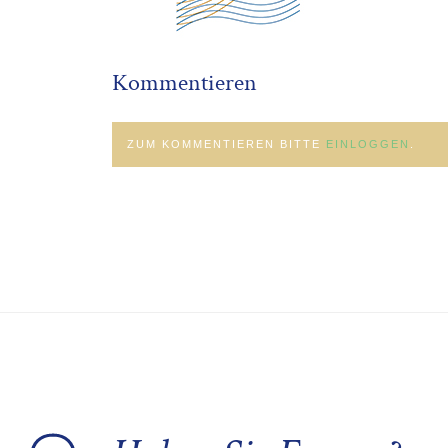
Kommentieren
ZUM KOMMENTIEREN BITTE
EINLOGGEN
.