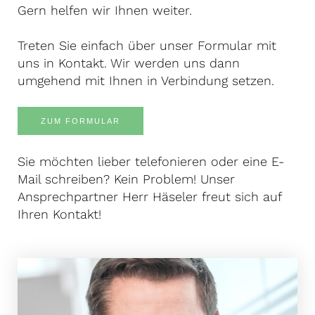
Gern helfen wir Ihnen weiter.
Treten Sie einfach über unser Formular mit
uns in Kontakt. Wir werden uns dann
umgehend mit Ihnen in Verbindung setzen.
ZUM FORMULAR
Sie möchten lieber telefonieren oder eine E-
Mail schreiben? Kein Problem! Unser
Ansprechpartner Herr Häseler freut sich auf
Ihren Kontakt!