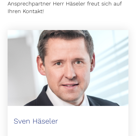
Ansprechpartner Herr Häseler freut sich auf
Ihren Kontakt!
Sven Häseler