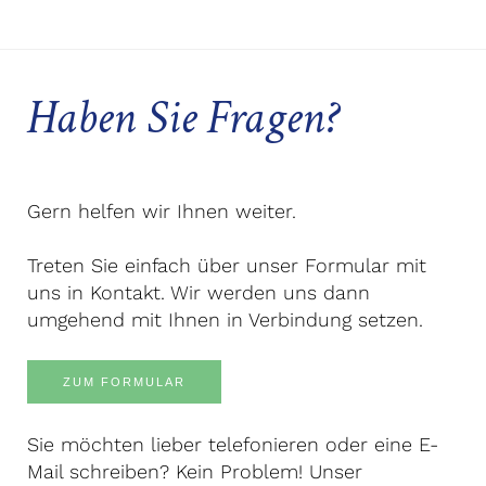
Haben Sie Fragen?
Gern helfen wir Ihnen weiter.
Treten Sie einfach über unser Formular mit
uns in Kontakt. Wir werden uns dann
umgehend mit Ihnen in Verbindung setzen.
ZUM FORMULAR
Sie möchten lieber telefonieren oder eine E-
Mail schreiben? Kein Problem! Unser