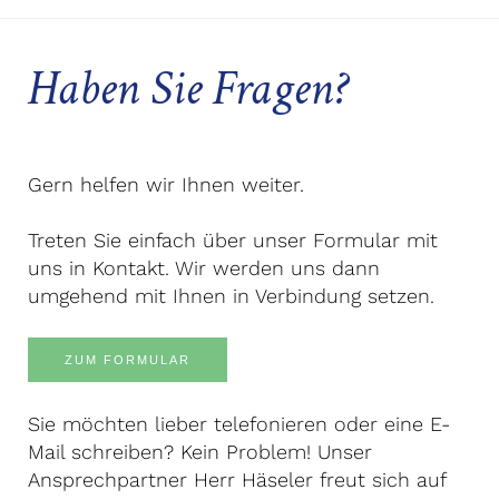
Haben Sie Fragen?
Gern helfen wir Ihnen weiter.
Treten Sie einfach über unser Formular mit
uns in Kontakt. Wir werden uns dann
umgehend mit Ihnen in Verbindung setzen.
ZUM FORMULAR
Sie möchten lieber telefonieren oder eine E-
Mail schreiben? Kein Problem! Unser
Ansprechpartner Herr Häseler freut sich auf