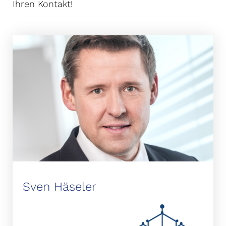
Ihren Kontakt!
Sven Häseler