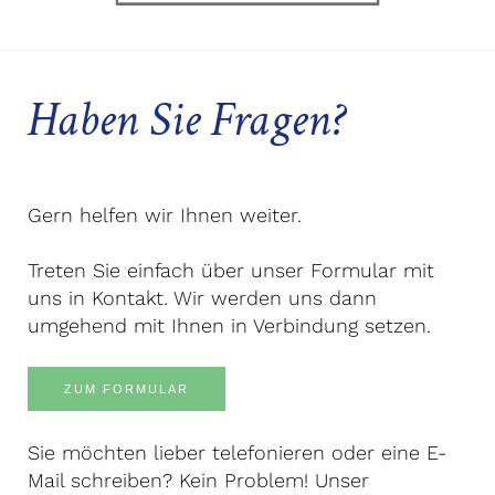
Haben Sie Fragen?
Gern helfen wir Ihnen weiter.
Treten Sie einfach über unser Formular mit
uns in Kontakt. Wir werden uns dann
umgehend mit Ihnen in Verbindung setzen.
ZUM FORMULAR
Sie möchten lieber telefonieren oder eine E-
Mail schreiben? Kein Problem! Unser