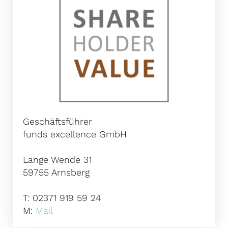
Geschäftsführer
funds excellence GmbH
Lange Wende 31
59755 Arnsberg
T: 02371 919 59 24
M:
Mail