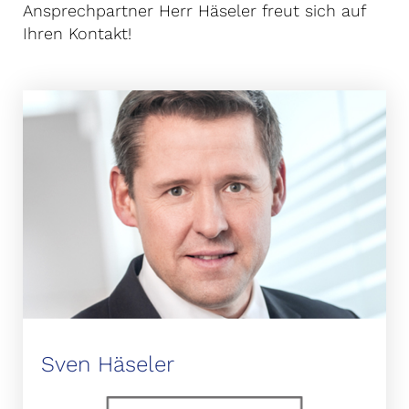
Ansprechpartner Herr Häseler freut sich auf
Ihren Kontakt!
Sven Häseler