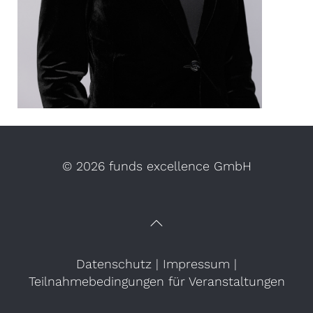
©
2026 funds excellence GmbH
Datenschutz
|
Impressum
|
Teilnahmebedingungen für Veranstaltungen