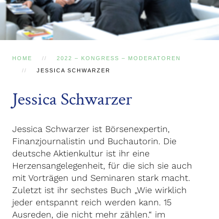
HOME
2022 – KONGRESS – MODERATOREN
JESSICA SCHWARZER
Jessica Schwarzer
Jessica Schwarzer ist Börsenexpertin,
Finanzjournalistin und Buchautorin. Die
deutsche Aktienkultur ist ihr eine
Herzensangelegenheit, für die sich sie auch
mit Vorträgen und Seminaren stark macht.
Zuletzt ist ihr sechstes Buch „Wie wirklich
jeder entspannt reich werden kann. 15
Ausreden, die nicht mehr zählen.“ im