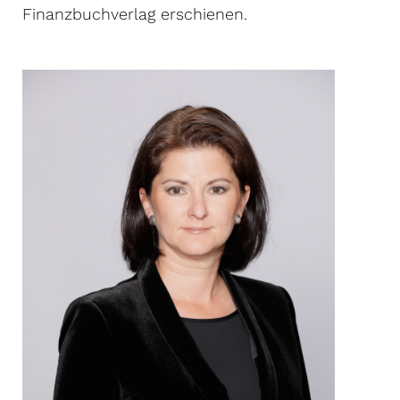
Finanzbuchverlag erschienen.