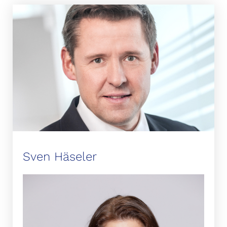
Sven Häseler