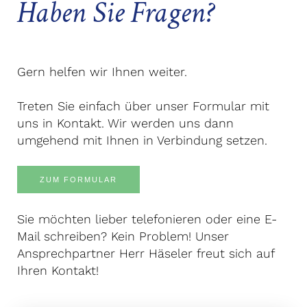
Haben Sie Fragen?
Gern helfen wir Ihnen weiter.
Treten Sie einfach über unser Formular mit
uns in Kontakt. Wir werden uns dann
umgehend mit Ihnen in Verbindung setzen.
ZUM FORMULAR
Sie möchten lieber telefonieren oder eine E-
Mail schreiben? Kein Problem! Unser
Ansprechpartner Herr Häseler freut sich auf
Ihren Kontakt!