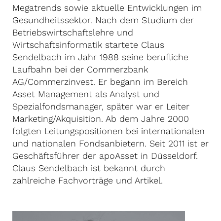
Megatrends sowie aktuelle Entwicklungen im
Gesundheitssektor. Nach dem Studium der
Betriebswirtschaftslehre und
Wirtschaftsinformatik startete Claus
Sendelbach im Jahr 1988 seine berufliche
Laufbahn bei der Commerzbank
AG/Commerzinvest. Er begann im Bereich
Asset Management als Analyst und
Spezialfondsmanager, später war er Leiter
Marketing/Akquisition. Ab dem Jahre 2000
folgten Leitungspositionen bei internationalen
und nationalen Fondsanbietern. Seit 2011 ist er
Geschäftsführer der apoAsset in Düsseldorf.
Claus Sendelbach ist bekannt durch
zahlreiche Fachvorträge und Artikel.