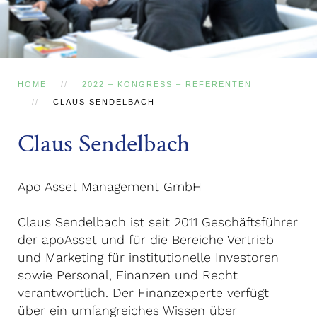
HOME
2022 – KONGRESS – REFERENTEN
CLAUS SENDELBACH
Claus Sendelbach
Apo Asset Management GmbH
Claus Sendelbach ist seit 2011 Geschäftsführer
der apoAsset und für die Bereiche Vertrieb
und Marketing für institutionelle Investoren
sowie Personal, Finanzen und Recht
verantwortlich. Der Finanzexperte verfügt
über ein umfangreiches Wissen über