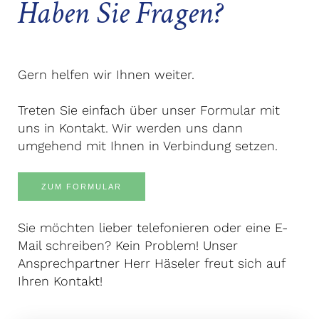
Haben Sie Fragen?
Gern helfen wir Ihnen weiter.
Treten Sie einfach über unser Formular mit
uns in Kontakt. Wir werden uns dann
umgehend mit Ihnen in Verbindung setzen.
ZUM FORMULAR
Sie möchten lieber telefonieren oder eine E-
Mail schreiben? Kein Problem! Unser
Ansprechpartner Herr Häseler freut sich auf
Ihren Kontakt!