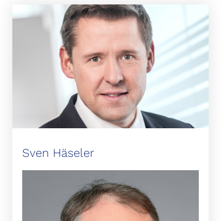
Sven Häseler