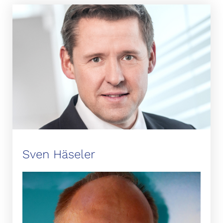
Sven Häseler