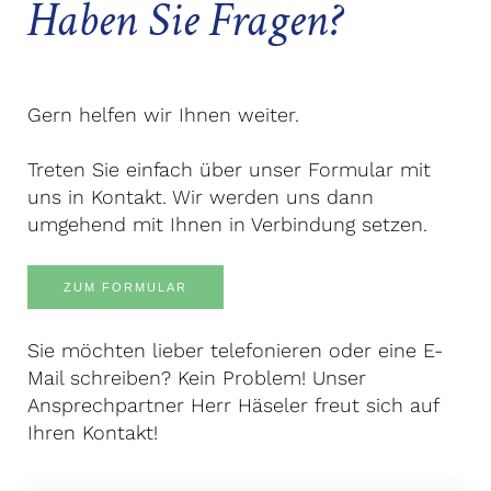
Haben Sie Fragen?
Gern helfen wir Ihnen weiter.
Treten Sie einfach über unser Formular mit
uns in Kontakt. Wir werden uns dann
umgehend mit Ihnen in Verbindung setzen.
ZUM FORMULAR
Sie möchten lieber telefonieren oder eine E-
Mail schreiben? Kein Problem! Unser
Ansprechpartner Herr Häseler freut sich auf
Ihren Kontakt!