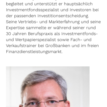
begleitet und unterstützt er hauptsächlich
Investmentfondsspezialist und Investoren bei
der passenden Investitionsentscheidung.
Seine Vertriebs- und Markterfahrung und seine
Expertise sammelte er während seiner rund
30 Jahren Berufspraxis als Investmentfonds-
und Wertpapierspezialist sowie Fach- und
Verkaufstrainer bei Großbanken und im freien
Finanzdienstleistungsmarkt.