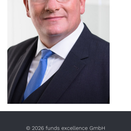
©
2026 funds excellence GmbH