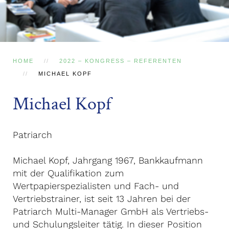
HOME
2022 – KONGRESS – REFERENTEN
MICHAEL KOPF
Michael Kopf
Patriarch
Michael Kopf, Jahrgang 1967, Bankkaufmann
mit der Qualifikation zum
Wertpapierspezialisten und Fach- und
Vertriebstrainer, ist seit 13 Jahren bei der
Patriarch Multi-Manager GmbH als Vertriebs-
und Schulungsleiter tätig. In dieser Position