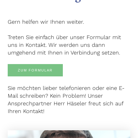
Gern helfen wir Ihnen weiter.
Treten Sie einfach über unser Formular mit
uns in Kontakt. Wir werden uns dann
umgehend mit Ihnen in Verbindung setzen.
ZUM FORMULAR
Sie möchten lieber telefonieren oder eine E-
Mail schreiben? Kein Problem! Unser
Ansprechpartner Herr Häseler freut sich auf
Ihren Kontakt!