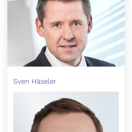
Sven Häseler