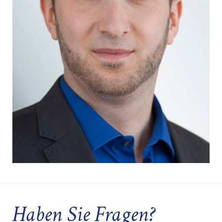
Haben Sie Fragen?