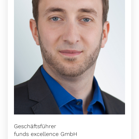
Geschäftsführer
funds excellence GmbH