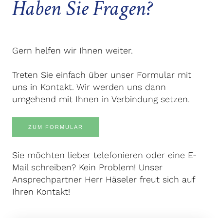
Haben Sie Fragen?
Gern helfen wir Ihnen weiter.
Treten Sie einfach über unser Formular mit
uns in Kontakt. Wir werden uns dann
umgehend mit Ihnen in Verbindung setzen.
ZUM FORMULAR
Sie möchten lieber telefonieren oder eine E-
Mail schreiben? Kein Problem! Unser
Ansprechpartner Herr Häseler freut sich auf
Ihren Kontakt!