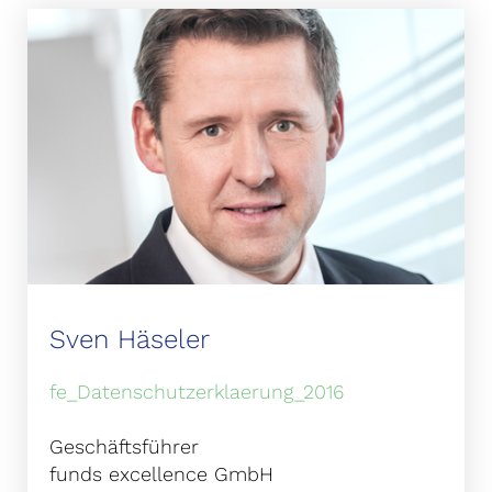
Sven Häseler
fe_Datenschutzerklaerung_2016
Geschäftsführer
funds excellence GmbH