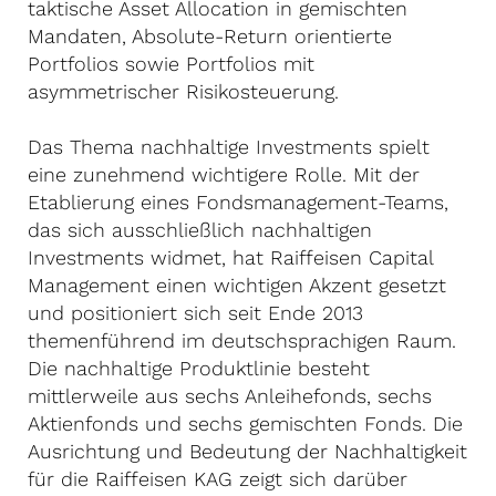
taktische Asset Allocation in gemischten
Mandaten, Absolute-Return orientierte
Portfolios sowie Portfolios mit
asymmetrischer Risikosteuerung.
Das Thema nachhaltige Investments spielt
eine zunehmend wichtigere Rolle. Mit der
Etablierung eines Fondsmanagement-Teams,
das sich ausschließlich nachhaltigen
Investments widmet, hat Raiffeisen Capital
Management einen wichtigen Akzent gesetzt
und positioniert sich seit Ende 2013
themenführend im deutschsprachigen Raum.
Die nachhaltige Produktlinie besteht
mittlerweile aus sechs Anleihefonds, sechs
Aktienfonds und sechs gemischten Fonds. Die
Ausrichtung und Bedeutung der Nachhaltigkeit
für die Raiffeisen KAG zeigt sich darüber