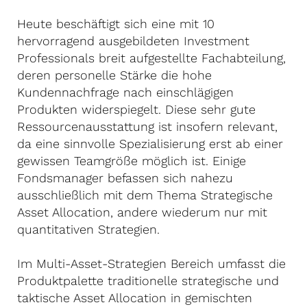
Heute beschäftigt sich eine mit 10
hervorragend ausgebildeten Investment
Professionals breit aufgestellte Fachabteilung,
deren personelle Stärke die hohe
Kundennachfrage nach einschlägigen
Produkten widerspiegelt. Diese sehr gute
Ressourcenausstattung ist insofern relevant,
da eine sinnvolle Spezialisierung erst ab einer
gewissen Teamgröße möglich ist. Einige
Fondsmanager befassen sich nahezu
ausschließlich mit dem Thema Strategische
Asset Allocation, andere wiederum nur mit
quantitativen Strategien.
Im Multi-Asset-Strategien Bereich umfasst die
Produktpalette traditionelle strategische und
taktische Asset Allocation in gemischten