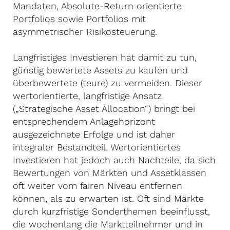
Mandaten, Absolute-Return orientierte
Portfolios sowie Portfolios mit
asymmetrischer Risikosteuerung.
Langfristiges Investieren hat damit zu tun,
günstig bewertete Assets zu kaufen und
überbewertete (teure) zu vermeiden. Dieser
wertorientierte, langfristige Ansatz
(„Strategische Asset Allocation“) bringt bei
entsprechendem Anlagehorizont
ausgezeichnete Erfolge und ist daher
integraler Bestandteil. Wertorientiertes
Investieren hat jedoch auch Nachteile, da sich
Bewertungen von Märkten und Assetklassen
oft weiter vom fairen Niveau entfernen
können, als zu erwarten ist. Oft sind Märkte
durch kurzfristige Sonderthemen beeinflusst,
die wochenlang die Marktteilnehmer und in