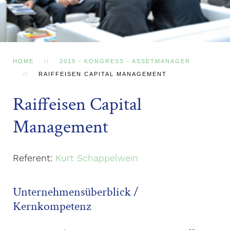
HOME
2019 - KONGRESS - ASSETMANAGER
RAIFFEISEN CAPITAL MANAGEMENT
Raiffeisen Capital
Management
Referent:
Kurt Schappelwein
Unternehmensüberblick /
Kernkompetenz