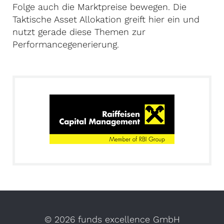
Folge auch die Marktpreise bewegen. Die
Taktische Asset Allokation greift hier ein und
nutzt gerade diese Themen zur
Performancegenerierung.
©
2026 funds excellence GmbH