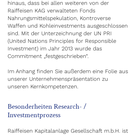
hinaus, dass bei allen weiteren von der
Raiffeisen KAG verwalteten Fonds
Nahrungsmittelspekulation, Kontroverse
Waffen und Kohleinvestments ausgeschlossen
sind. Mit der Unterzeichnung der UN PRI
(United Nations Principles for Responsible
Investment) im Jahr 2013 wurde das
Commitment „festgeschrieben“.
Im Anhang finden Sie außerdem eine Folie aus
unserer Unternehmenspräsentation zu
unseren Kernkompetenzen.
Besonderheiten Research- /
Investmentprozess
Raiffeisen Kapitalanlage Gesellschaft m.b.H. ist