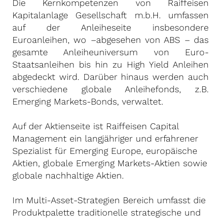
Die Kernkompetenzen von Raiffeisen
Kapitalanlage Gesellschaft m.b.H. umfassen
auf der Anleiheseite insbesondere
Euroanleihen, wo –abgesehen von ABS – das
gesamte Anleiheuniversum von Euro-
Staatsanleihen bis hin zu High Yield Anleihen
abgedeckt wird. Darüber hinaus werden auch
verschiedene globale Anleihefonds, z.B.
Emerging Markets-Bonds, verwaltet.
Auf der Aktienseite ist Raiffeisen Capital
Management ein langjähriger und erfahrener
Spezialist für Emerging Europe, europäische
Aktien, globale Emerging Markets-Aktien sowie
globale nachhaltige Aktien.
Im Multi-Asset-Strategien Bereich umfasst die
Produktpalette traditionelle strategische und