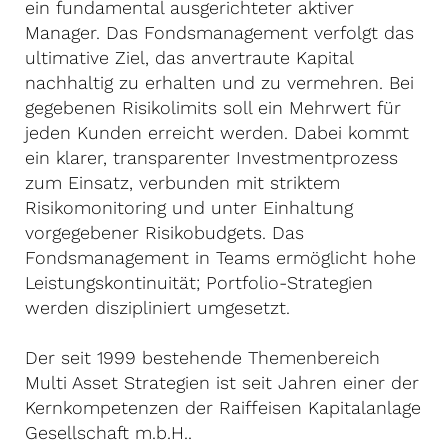
ein fundamental ausgerichteter aktiver
Manager. Das Fondsmanagement verfolgt das
ultimative Ziel, das anvertraute Kapital
nachhaltig zu erhalten und zu vermehren. Bei
gegebenen Risikolimits soll ein Mehrwert für
jeden Kunden erreicht werden. Dabei kommt
ein klarer, transparenter Investmentprozess
zum Einsatz, verbunden mit striktem
Risikomonitoring und unter Einhaltung
vorgegebener Risikobudgets. Das
Fondsmanagement in Teams ermöglicht hohe
Leistungskontinuität; Portfolio-Strategien
werden diszipliniert umgesetzt.
Der seit 1999 bestehende Themenbereich
Multi Asset Strategien ist seit Jahren einer der
Kernkompetenzen der Raiffeisen Kapitalanlage
Gesellschaft m.b.H..