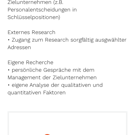
Zielunternehmen (z.B.
Personalentscheidungen in
Schlüsselpositionen)
Externes Research
• Zugang zum Research sorgfältig ausgwählter
Adressen
Eigene Recherche
• persönliche Gespräche mit dem
Management der Zielunternehmen
• eigene Analyse der qualitativen und
quantitativen Faktoren