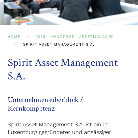
HOME
2019 - KONGRESS - ASSETMANAGER
SPIRIT ASSET MANAGEMENT S.A.
Spirit Asset Management
S.A.
Unternehmensüberblick /
Kernkompetenz
Spirit Asset Management S.A. ist ein in
Luxemburg gegründeter und ansässiger