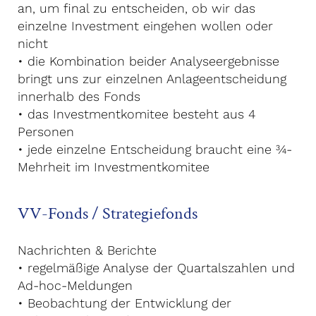
an, um final zu entscheiden, ob wir das
einzelne Investment eingehen wollen oder
nicht
• die Kombination beider Analyseergebnisse
bringt uns zur einzelnen Anlageentscheidung
innerhalb des Fonds
• das Investmentkomitee besteht aus 4
Personen
• jede einzelne Entscheidung braucht eine ¾-
Mehrheit im Investmentkomitee
VV-Fonds / Strategiefonds
Nachrichten & Berichte
• regelmäßige Analyse der Quartalszahlen und
Ad-hoc-Meldungen
• Beobachtung der Entwicklung der