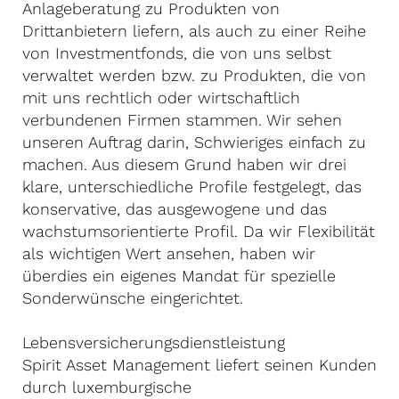
Anlageberatung zu Produkten von
Drittanbietern liefern, als auch zu einer Reihe
von Investmentfonds, die von uns selbst
verwaltet werden bzw. zu Produkten, die von
mit uns rechtlich oder wirtschaftlich
verbundenen Firmen stammen. Wir sehen
unseren Auftrag darin, Schwieriges einfach zu
machen. Aus diesem Grund haben wir drei
klare, unterschiedliche Profile festgelegt, das
konservative, das ausgewogene und das
wachstumsorientierte Profil. Da wir Flexibilität
als wichtigen Wert ansehen, haben wir
überdies ein eigenes Mandat für spezielle
Sonderwünsche eingerichtet.
Lebensversicherungsdienstleistung
Spirit Asset Management liefert seinen Kunden
durch luxemburgische