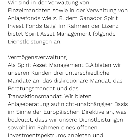
Wir sind in der Verwaltung von
Einzelmandaten sowie in der Verwaltung von
Anlagefonds wie z. B. dem Ganador Spirit
Invest Fonds tätig. Im Rahmen der Lizenz
bietet Spirit Asset Management folgende
Dienstleistungen an.
Vermögensverwaltung
Als Spirit Asset Management S.A.bieten wir
unseren Kunden drei unterschiedliche
Mandate an, das diskretionäre Mandat, das
Beratungsmandat und das
Transaktionsmandat. Wir bieten
Anlageberatung auf nicht-unabhängiger Basis
im Sinne der Europäischen Direktive an, was
bedeutet, dass wir unsere Dienstleistungen
sowohl im Rahmen eines offenen
Investmentspektrums anbieten und