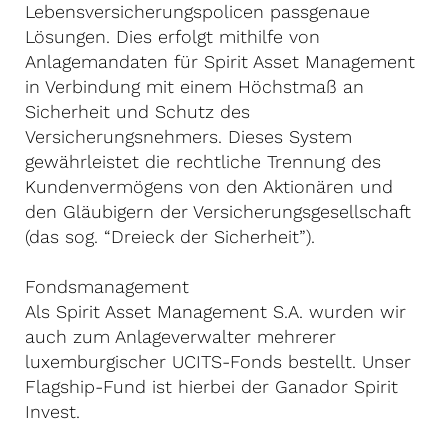
Lebensversicherungspolicen passgenaue
Lösungen. Dies erfolgt mithilfe von
Anlagemandaten für Spirit Asset Management
in Verbindung mit einem Höchstmaß an
Sicherheit und Schutz des
Versicherungsnehmers. Dieses System
gewährleistet die rechtliche Trennung des
Kundenvermögens von den Aktionären und
den Gläubigern der Versicherungsgesellschaft
(das sog. “Dreieck der Sicherheit”).
Fondsmanagement
Als Spirit Asset Management S.A. wurden wir
auch zum Anlageverwalter mehrerer
luxemburgischer UCITS-Fonds bestellt. Unser
Flagship-Fund ist hierbei der Ganador Spirit
Invest.