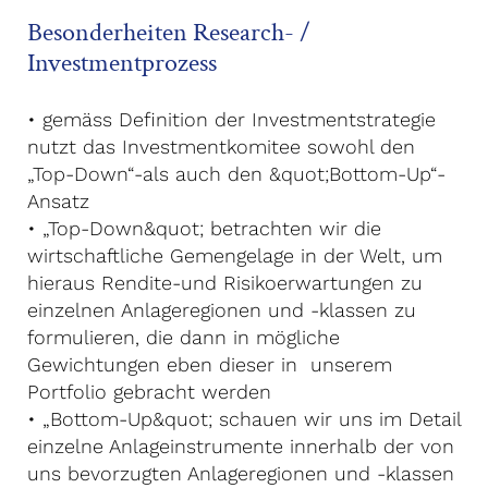
Besonderheiten Research- /
Investmentprozess
• gemäss Definition der Investmentstrategie
nutzt das Investmentkomitee sowohl den
„Top-Down“-als auch den &quot;Bottom-Up“-
Ansatz
• „Top-Down&quot; betrachten wir die
wirtschaftliche Gemengelage in der Welt, um
hieraus Rendite-und Risikoerwartungen zu
einzelnen Anlageregionen und -klassen zu
formulieren, die dann in mögliche
Gewichtungen eben dieser in unserem
Portfolio gebracht werden
• „Bottom-Up&quot; schauen wir uns im Detail
einzelne Anlageinstrumente innerhalb der von
uns bevorzugten Anlageregionen und -klassen