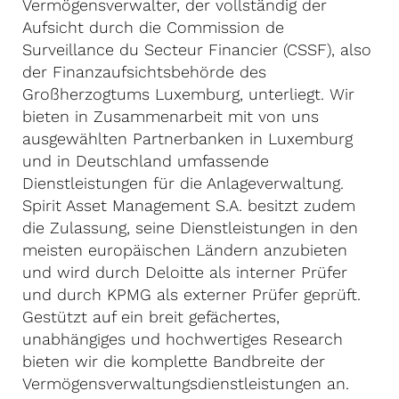
Vermögensverwalter, der vollständig der
Aufsicht durch die Commission de
Surveillance du Secteur Financier (CSSF), also
der Finanzaufsichtsbehörde des
Großherzogtums Luxemburg, unterliegt. Wir
bieten in Zusammenarbeit mit von uns
ausgewählten Partnerbanken in Luxemburg
und in Deutschland umfassende
Dienstleistungen für die Anlageverwaltung.
Spirit Asset Management S.A. besitzt zudem
die Zulassung, seine Dienstleistungen in den
meisten europäischen Ländern anzubieten
und wird durch Deloitte als interner Prüfer
und durch KPMG als externer Prüfer geprüft.
Gestützt auf ein breit gefächertes,
unabhängiges und hochwertiges Research
bieten wir die komplette Bandbreite der
Vermögensverwaltungsdienstleistungen an.