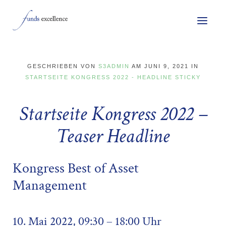
GESCHRIEBEN VON
S3ADMIN
AM
JUNI 9, 2021
IN
STARTSEITE KONGRESS 2022 - HEADLINE STICKY
Startseite Kongress 2022 –
Teaser Headline
Kongress Best of Asset
Management
10. Mai 2022, 09:30 – 18:00 Uhr