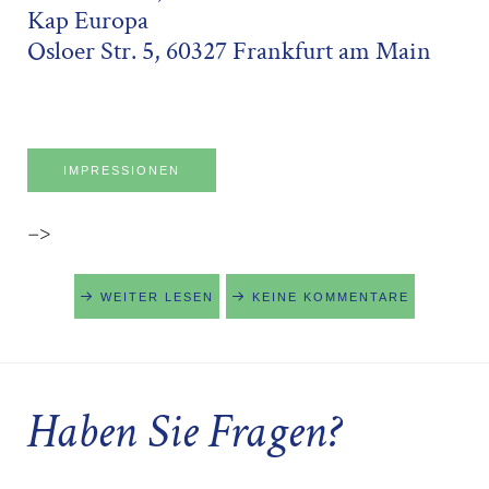
Kap Europa
Osloer Str. 5, 60327 Frankfurt am Main
IMPRESSIONEN
–>
WEITER LESEN
KEINE KOMMENTARE
Haben Sie Fragen?