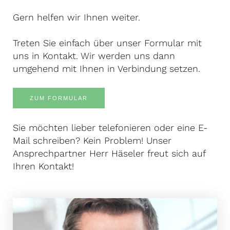
Gern helfen wir Ihnen weiter.
Treten Sie einfach über unser Formular mit
uns in Kontakt. Wir werden uns dann
umgehend mit Ihnen in Verbindung setzen.
ZUM FORMULAR
Sie möchten lieber telefonieren oder eine E-
Mail schreiben? Kein Problem! Unser
Ansprechpartner Herr Häseler freut sich auf
Ihren Kontakt!