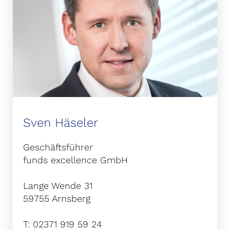
Sven Häseler
Geschäftsführer
funds excellence GmbH
Lange Wende 31
59755 Arnsberg
T: 02371 919 59 24